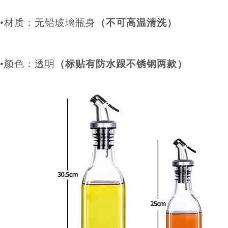
•
材质：无铅玻璃瓶身
（不可高温清洗）
•
颜色：透明
（标贴有防水跟不锈钢两款）