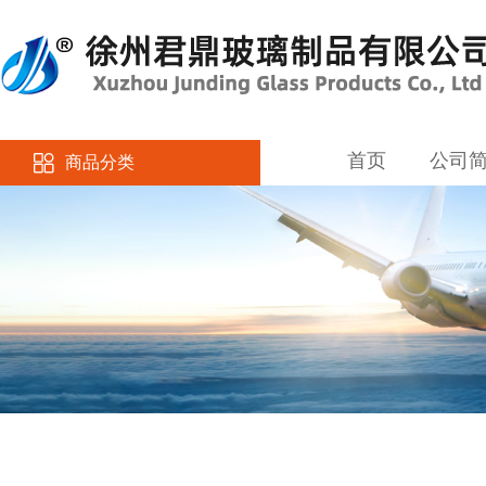
首页
公司
商品分类