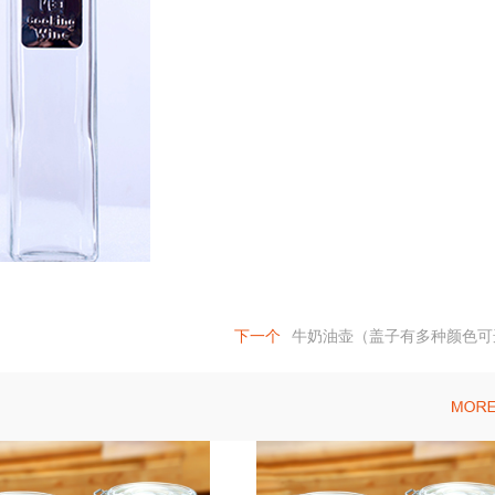
下一个
牛奶油壶（盖子有多种颜色可