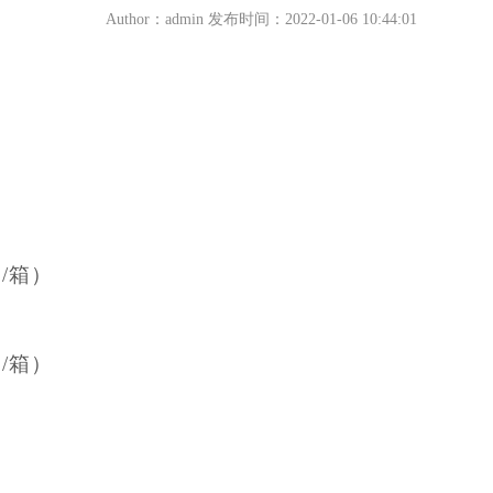
Author：admin 发布时间：2022-01-06 10:44:01
支
/
箱）
支
/
箱）