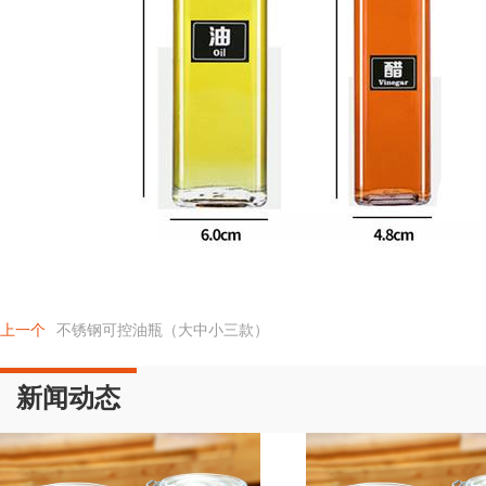
上一个
不锈钢可控油瓶（大中小三款）
新闻动态